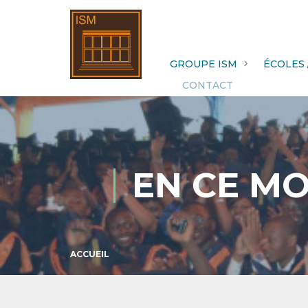
GROUPE ISM
ÉCOLES 
CONTACT
EN CE MO
ACCUEIL