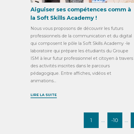
Aiguiser ses compétences comm à
la Soft Skills Academy !
Nous vous proposons de découvrir les futurs
professionnels de la communication et du digital
qui composent le pôle la Soft Skills Academy -le
laboratoire qui prépare les étudiants du Groupe
ISM à leur futur professionnel et citoyen à travers
des activités inscrites dans le parcours
pédagogique. Entre affiches, vidéos et
animations...
LIRE LA SUITE
1
…
-10
…
Pages