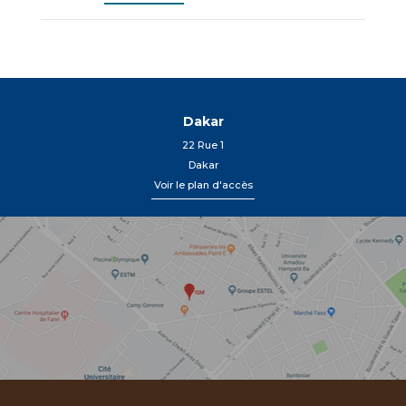
Dakar
22 Rue 1
Dakar
Voir le plan d'accès