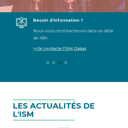
Besoin d'information ?
Nous vous recontacterons dans un délai
de 48h.
>>Je contacte l'ISM Dakar
LES ACTUALITÉS DE
L'ISM