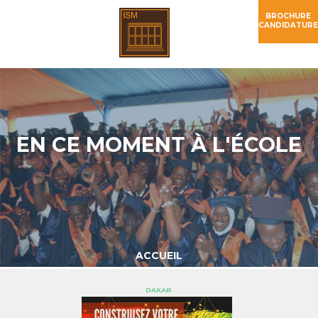
BROCHURE
CANDIDATURE
EN CE MOMENT À L'ÉCOLE
ACCUEIL
DAKAR