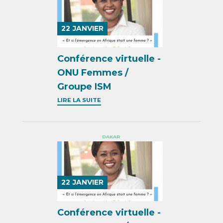
22
JANVIER
Conférence virtuelle -
ONU Femmes /
Groupe ISM
LIRE LA SUITE
DAKAR
22
JANVIER
Conférence virtuelle -