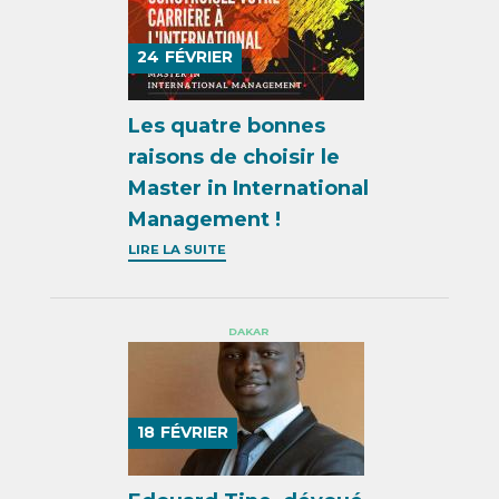
24
FÉVRIER
Les quatre bonnes
raisons de choisir le
Master in International
Management !
LIRE LA SUITE
DAKAR
18
FÉVRIER