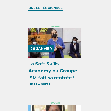
!
LIRE LE TÉMOIGNAGE
DAKAR
26
JANVIER
La Soft Skills
Academy du Groupe
ISM fait sa rentrée !
LIRE LA SUITE
DAKAR