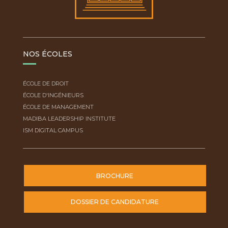
NOS ÉCOLES
ÉCOLE DE DROIT
ÉCOLE D'INGÉNIEURS
ÉCOLE DE MANAGEMENT
MADIBA LEADERSHIP INSTITUTE
ISM DIGITAL CAMPUS
BROCHURE
DOSSIER DE CANDIDATURE