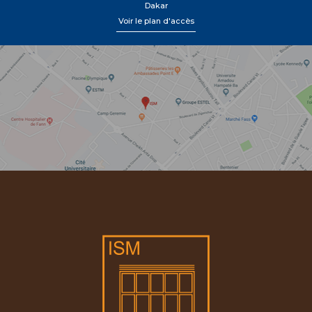
Dakar
Voir le plan d'accès