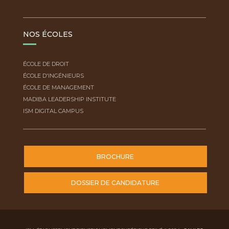
NOS ÉCOLES
ÉCOLE DE DROIT
ÉCOLE D'INGÉNIEURS
ÉCOLE DE MANAGEMENT
MADIBA LEADERSHIP INSTITUTE
ISM DIGITAL CAMPUS
BROCHURE
DOSSIER DE CANDIDATURE