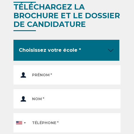
TÉLÉCHARGEZ LA
BROCHURE ET LE DOSSIER
DE CANDIDATURE
Téléphone
*