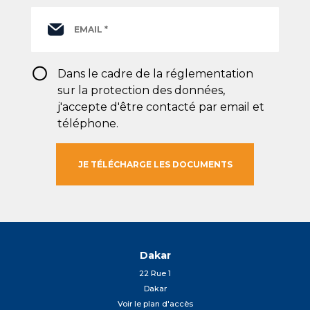
RGPD
Dans le cadre de la réglementation
*
sur la protection des données,
j'accepte d'être contacté par email et
téléphone.
Dakar
22 Rue 1
Dakar
Voir le plan d'accès