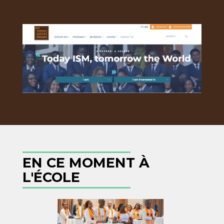
EN CE MOMENT À
L'ÉCOLE