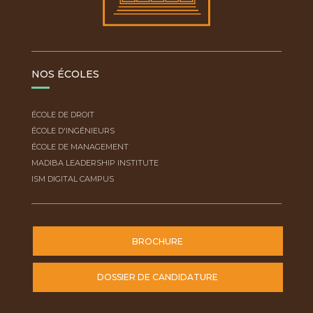
NOS ÉCOLES
ÉCOLE DE DROIT
ÉCOLE D'INGÉNIEURS
ÉCOLE DE MANAGEMENT
MADIBA LEADERSHIP INSTITUTE
ISM DIGITAL CAMPUS
BROCHURE
DOSSIER DE CANDIDATURE