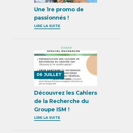
Une 1re promo de
passionnés !
LIRE LA SUITE
DAKAR
06
JUILLET
Découvrez les Cahiers
de la Recherche du
Groupe ISM !
LIRE LA SUITE