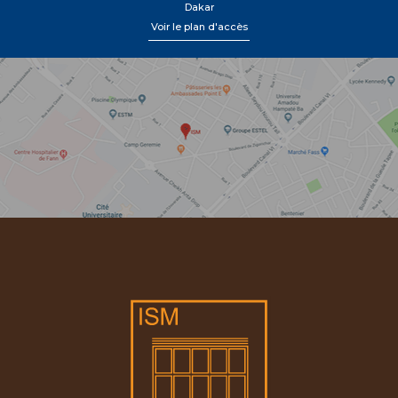
Dakar
Voir le plan d'accès