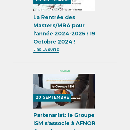
La Rentrée des
Masters/MBA pour
l'année 2024-2025 : 19
Octobre 2024 !
LIRE LA SUITE
DAKAR
20
SEPTEMBRE
Partenariat: le Groupe
ISM s'associe à AFNOR