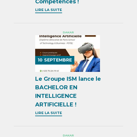
Compétences !
LIRE LA SUITE
DAKAR
10
SEPTEMBRE
Le Groupe ISM lance le
BACHELOR EN
INTELLIGENCE
ARTIFICIELLE !
LIRE LA SUITE
DAKAR