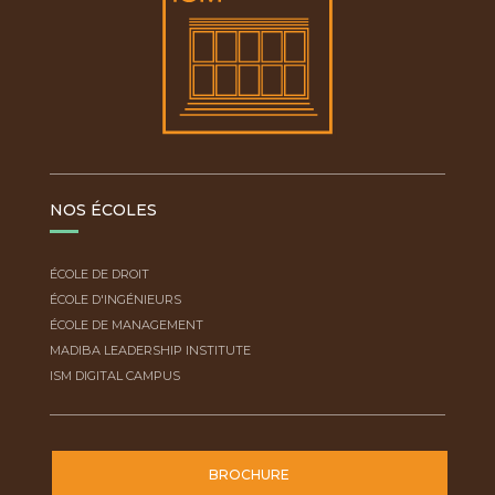
NOS ÉCOLES
ÉCOLE DE DROIT
ÉCOLE D'INGÉNIEURS
ÉCOLE DE MANAGEMENT
MADIBA LEADERSHIP INSTITUTE
ISM DIGITAL CAMPUS
BROCHURE