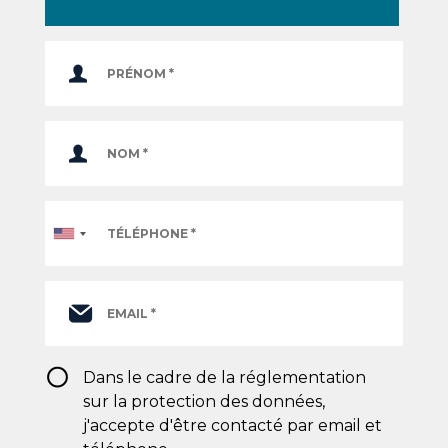
Téléphone
*
RGPD
Dans le cadre de la réglementation
*
sur la protection des données,
j'accepte d'être contacté par email et