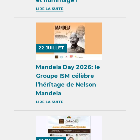
et hommage !
LIRE LA SUITE
22
JUILLET
Mandela Day 2026: le
Groupe ISM célèbre
l’héritage de Nelson
Mandela
LIRE LA SUITE