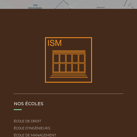
NOS ÉCOLES
ÉCOLE DE DROIT
ÉCOLE D'INGÉNIEURS
ÉCOLE DE MANAGEMENT