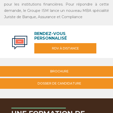
pour les institutions financières. Pour répondre à cette
demande, le Groupe ISM lance un nouveau MBA spécialité
Juriste de Banque, Assurance et Compliance
RENDEZ-VOUS
PERSONNALISÉ
RDV À DISTANCE
BROCHURE
DOSSIER DE CANDIDATURE