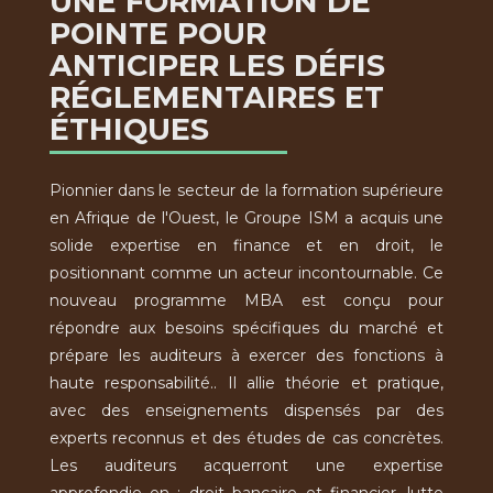
UNE FORMATION DE
POINTE POUR
ANTICIPER LES DÉFIS
RÉGLEMENTAIRES ET
ÉTHIQUES
Pionnier dans le secteur de la formation supérieure
en Afrique de l'Ouest, le Groupe ISM a acquis une
solide expertise en finance et en droit, le
positionnant comme un acteur incontournable. Ce
nouveau programme MBA est conçu pour
répondre aux besoins spécifiques du marché et
prépare les auditeurs à exercer des fonctions à
haute responsabilité.. Il allie théorie et pratique,
avec des enseignements dispensés par des
experts reconnus et des études de cas concrètes.
Les auditeurs acquerront une expertise