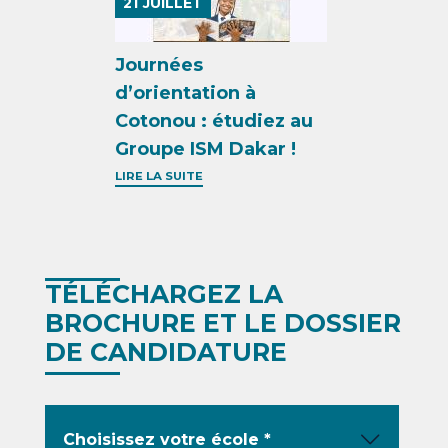
21
JUILLET
Journées
d’orientation à
Cotonou : étudiez au
Groupe ISM Dakar !
LIRE LA SUITE
TÉLÉCHARGEZ LA
BROCHURE ET LE DOSSIER
DE CANDIDATURE