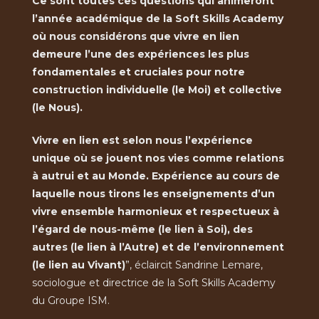
Ce sont toutes ces questions qui animeront
l’année académique de la Soft Skills Academy
où nous considérons que vivre en lien
demeure l’une des expériences les plus
fondamentales et cruciales pour notre
construction individuelle (le Moi) et collective
(le Nous).
Vivre en lien est selon nous l’expérience
unique où se jouent nos vies comme relations
à autrui et au Monde. Expérience au cours de
laquelle nous tirons les enseignements d’un
vivre ensemble harmonieux et respectueux à
l’égard de nous-même (le lien à Soi), des
autres (le lien à l’Autre) et de l’environnement
(le lien au Vivant)
”, éclaircit Sandrine Lemare,
sociologue et directrice de la Soft Skills Academy
du Groupe ISM.