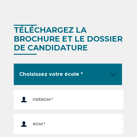
TÉLÉCHARGEZ LA
BROCHURE ET LE DOSSIER
DE CANDIDATURE