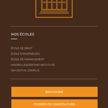
NOS ÉCOLES
ÉCOLE DE DROIT
ÉCOLE D'INGÉNIEURS
ÉCOLE DE MANAGEMENT
MADIBA LEADERSHIP INSTITUTE
ISM DIGITAL CAMPUS
BROCHURE
DOSSIER DE CANDIDATURE