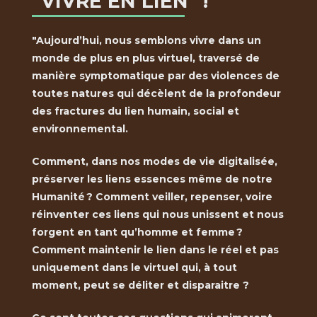
“VIVRE EN LIEN” !
"Aujourd’hui, nous semblons vivre dans un
monde de plus en plus virtuel, traversé de
manière symptomatique par des violences de
toutes natures qui décèlent de la profondeur
des fractures du lien humain, social et
environnemental.
Comment, dans nos modes de vie digitalisée,
préserver les liens essences même de notre
Humanité ? Comment veiller, repenser, voire
réinventer ces liens qui nous unissent et nous
forgent en tant qu’homme et femme ?
Comment maintenir le lien dans le réel et pas
uniquement dans le virtuel qui, à tout
moment, peut se déliter et disparaitre ?