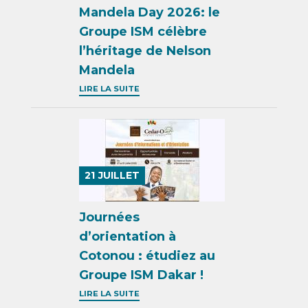
Mandela Day 2026: le
Groupe ISM célèbre
l’héritage de Nelson
Mandela
LIRE LA SUITE
21
JUILLET
Journées
d’orientation à
Cotonou : étudiez au
Groupe ISM Dakar !
LIRE LA SUITE