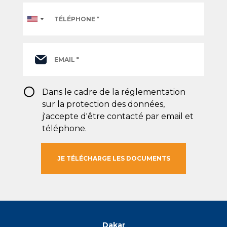
Téléphone
*
RGPD
Dans le cadre de la réglementation
*
sur la protection des données,
j'accepte d'être contacté par email et
téléphone.
Dakar