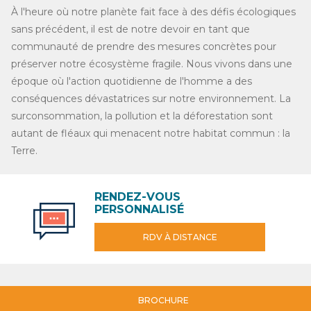
À l'heure où notre planète fait face à des défis écologiques
sans précédent, il est de notre devoir en tant que
communauté de prendre des mesures concrètes pour
préserver notre écosystème fragile. Nous vivons dans une
époque où l'action quotidienne de l'homme a des
conséquences dévastatrices sur notre environnement. La
surconsommation, la pollution et la déforestation sont
autant de fléaux qui menacent notre habitat commun : la
Terre.
RENDEZ-VOUS
PERSONNALISÉ
RDV À DISTANCE
BROCHURE