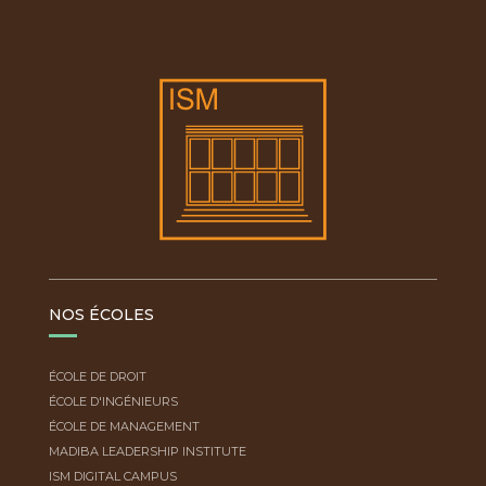
NOS ÉCOLES
ÉCOLE DE DROIT
ÉCOLE D'INGÉNIEURS
ÉCOLE DE MANAGEMENT
MADIBA LEADERSHIP INSTITUTE
ISM DIGITAL CAMPUS