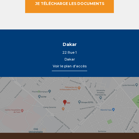
Dakar
22 Rue 1
Dakar
Voir le plan d'accès