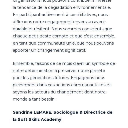
Organisations nous pouvons contribuer à inverser
la tendance de la dégradation environnementale.
En participant activement à ces initiatives, nous
affirmons notre engagement envers un avenir
durable et résilient. Nous sommes conscients que
chaque petit geste compte et que c'est ensemble,
en tant que communauté unie, que nous pouvons
apporter un changement significatif.
Ensemble, faisons de ce mois d'avril un symbole de
notre détermination à préserver notre planète
pour les générations futures. Engageons-nous
pleinement dans ces actions communautaires et
soyons les acteurs du changement dont notre
monde a tant besoin.
Sandrine LEMARE, Sociologue & Directrice de
la Soft Skills Academy