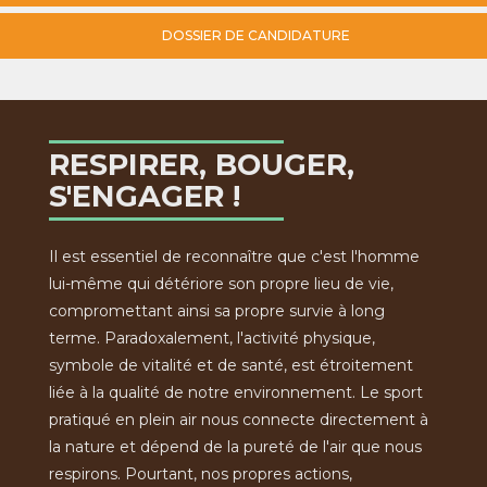
DOSSIER DE CANDIDATURE
RESPIRER, BOUGER,
S'ENGAGER !
Il est essentiel de reconnaître que c'est l'homme
lui-même qui détériore son propre lieu de vie,
compromettant ainsi sa propre survie à long
terme. Paradoxalement, l'activité physique,
symbole de vitalité et de santé, est étroitement
liée à la qualité de notre environnement. Le sport
pratiqué en plein air nous connecte directement à
la nature et dépend de la pureté de l'air que nous
respirons. Pourtant, nos propres actions,