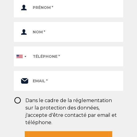
Téléphone
*
RGPD
Dans le cadre de la réglementation
*
sur la protection des données,
j'accepte d'être contacté par email et
téléphone.