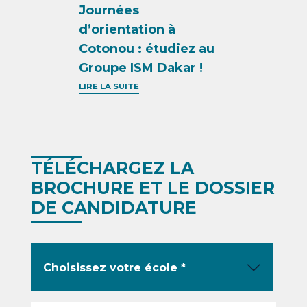
Journées
d’orientation à
Cotonou : étudiez au
Groupe ISM Dakar !
LIRE LA SUITE
TÉLÉCHARGEZ LA
BROCHURE ET LE DOSSIER
DE CANDIDATURE