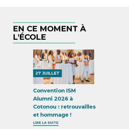
EN CE MOMENT À
L'ÉCOLE
27
JUILLET
Convention ISM
Alumni 2026 à
Cotonou : retrouvailles
et hommage !
LIRE LA SUITE