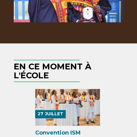
EN CE MOMENT À
L'ÉCOLE
27
JUILLET
Convention ISM