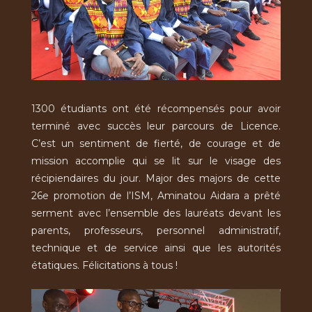
1300 étudiants ont été récompensés pour avoir
terminé avec succès leur parcours de Licence.
C’est un sentiment de fierté, de courage et de
mission accomplie qui se lit sur le visage des
récipiendaires du jour. Major des majors de cette
26e promotion de l’ISM, Aminatou Aidara a prêté
serment avec l’ensemble des lauréats devant les
parents, professeurs, personnel administratif,
technique et de service ainsi que les autorités
étatiques. Félicitations à tous !