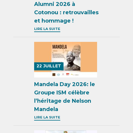
Alumni 2026 à
Cotonou : retrouvailles
et hommage !
LIRE LA SUITE
22
JUILLET
Mandela Day 2026: le
Groupe ISM célèbre
l’héritage de Nelson
Mandela
LIRE LA SUITE