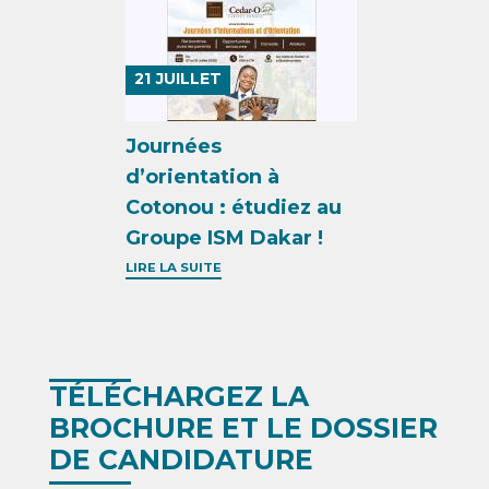
21
JUILLET
Journées
d’orientation à
Cotonou : étudiez au
Groupe ISM Dakar !
LIRE LA SUITE
TÉLÉCHARGEZ LA
BROCHURE ET LE DOSSIER
DE CANDIDATURE