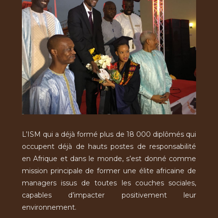
L’ISM qui a déjà formé plus de 18 000 diplômés qui
occupent déjà de hauts postes de responsabilité
en Afrique et dans le monde, s’est donné comme
mission principale de former une élite africaine de
managers issus de toutes les couches sociales,
capables d’impacter positivement leur
environnement.