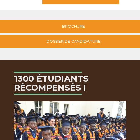
BROCHURE
DOSSIER DE CANDIDATURE
1300 ÉTUDIANTS
RÉCOMPENSÉS !