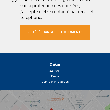
sur la protection des données,
j'accepte d'être contacté par email et
téléphone.
Dakar
22 Rue 1
Dakar
Voir le plan d'accès