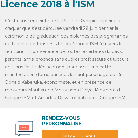
Licence 2018 à l'ISM
C’est dans l’enceinte de la Piscine Olympique pleine à
craquer que s’est déroulée vendredi 28 juin dernier la
cérémonie de graduation des diplômés des programmes
de Licence de tous les sites du Groupe ISM à travers le
territoire. En provenance de toutes les artères du pays,
parents, amis, proches sans oublier professeurs et tuteurs
ont tous fait le déplacement pour assister à cette
manifestation d’ampleur sous le haut parrainage du Dr.
Donald Kaberuka, économiste, et en présence de
messieurs Mouhamed Moustapha Dieye, Président du
Groupe ISM et Amadou Diaw, fondateur du Groupe ISM
RENDEZ-VOUS
PERSONNALISÉ
RDV À DISTANCE