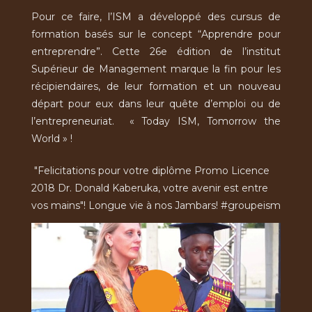
Pour ce faire, l’ISM a développé des cursus de
formation basés sur le concept “Apprendre pour
entreprendre”. Cette 26e édition de l’institut
Supérieur de Management marque la fin pour les
récipiendaires, de leur formation et un nouveau
départ pour eux dans leur quête d’emploi ou de
l’entrepreneuriat. « Today ISM, Tomorrow the
World » !
"Felicitations pour votre diplôme Promo Licence
2018 Dr. Donald Kaberuka, votre avenir est entre
vos mains"! Longue vie à nos Jambars! #groupeism
Graduation
Licence
2018