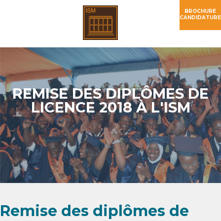
BROCHURE
CANDIDATURE
REMISE DES DIPLÔMES DE
LICENCE 2018 À L'ISM
Remise des diplômes de