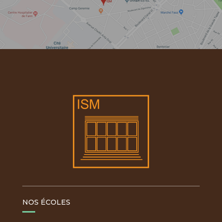
NOS ÉCOLES