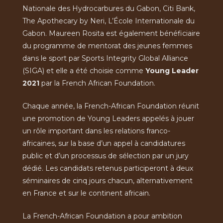
Nationale des Hydrocarbures du Gabon, Citi Bank,
The Apothecary by Neri, L’École Internationale du
Gabon. Maureen Rosita est également bénéficiaire
du programme de mentorat des jeunes femmes
dans le sport par Sports Integrity Global Alliance
(SIGA) et elle a été choisie comme
Young Leader
2021
par la French African Foundation.
Chaque année, la French-African Foundation réunit
une promotion de Young Leaders appelés à jouer
un rôle important dans les relations franco-
africaines, sur la base d’un appel à candidatures
public et d’un processus de sélection par un jury
dédié. Les candidats retenus participeront à deux
séminaires de cinq jours chacun, alternativement
en France et sur le continent africain.
La French-African Foundation a pour ambition