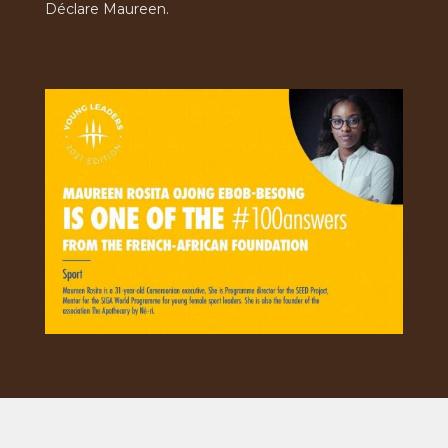
Déclare Maureen.