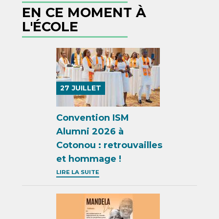
EN CE MOMENT À
L'ÉCOLE
27
JUILLET
Convention ISM
Alumni 2026 à
Cotonou : retrouvailles
et hommage !
LIRE LA SUITE