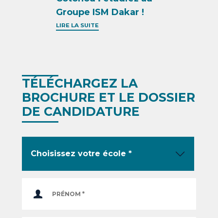
Groupe ISM Dakar !
LIRE LA SUITE
TÉLÉCHARGEZ LA
BROCHURE ET LE DOSSIER
DE CANDIDATURE