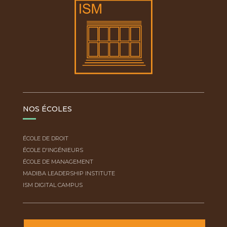
NOS ÉCOLES
ÉCOLE DE DROIT
ÉCOLE D'INGÉNIEURS
ÉCOLE DE MANAGEMENT
MADIBA LEADERSHIP INSTITUTE
ISM DIGITAL CAMPUS