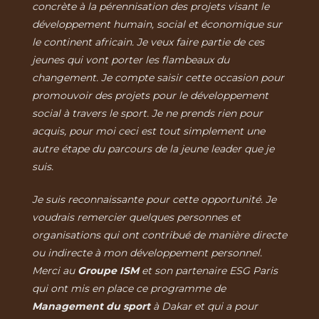
concrète à la pérennisation des projets visant le
développement humain, social et économique sur
le continent africain. Je veux faire partie de ces
jeunes qui vont porter les flambeaux du
changement. Je compte saisir cette occasion pour
promouvoir des projets pour le développement
social à travers le sport. Je ne prends rien pour
acquis, pour moi ceci est tout simplement une
autre étape du parcours de la jeune leader que je
suis.
Je suis reconnaissante pour cette opportunité. Je
voudrais remercier quelques personnes et
organisations qui ont contribué de manière directe
ou indirecte à mon développement personnel.
Merci au
Groupe ISM
et son partenaire ESG Paris
qui ont mis en place ce programme de
Management du sport
à Dakar et qui a pour