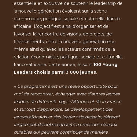
essentielle et exclusive de soutenir le leadership de
la nouvelle génération évoluant sur la scène
économique, politique, sociale et culturelle, franco-
africaine. L’objectif est ainsi d’organiser et de
favoriser la rencontre de visions, de projets, de
financements, entre la nouvelle génération elle-
même ainsi qu’avec les acteurs confirmés de la
relation économique, politique, sociale et culturelle,
franco-africaine. Cette année, ils sont
100 Young
Leaders choisis parmi 3 000 jeunes
.
« Ce programme est une réelle opportunité pour
moi de rencontrer, échanger avec d’autres jeunes
leaders de différents pays d’Afrique et de la France
et surtout d’apprendre. Le développement des
jeunes africains et des leaders de demain, dépend
largement de notre capacité à créer des réseaux
durables qui peuvent contribuer de manière