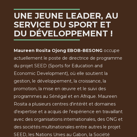
UNE JEUNE LEADER, AU
SERVICE DU SPORT ET
DU DÉVELOPPEMENT !
Maureen Rosita Ojong EBOB-BESONG
occupe
actuellement le poste de directrice de programme
du projet SEED (Sports for Education and
Economic Development), où elle soutient la
gestion, le développement, la croissance, la
promotion, la mise en œuvre et le suivi des
programmes au Sénégal et en Afrique. Maureen
Rosita a plusieurs centres d'intérêt et domaines
d'expertise et a acquis de l'expérience en travaillant
avec des organisations internationales, des ONG et
des sociétés multinationales entre autres le projet
SEED, les Nations Unies au Gabon, la Société