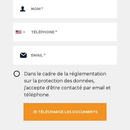
Téléphone
*
RGPD
Dans le cadre de la réglementation
*
sur la protection des données,
j'accepte d'être contacté par email et
téléphone.