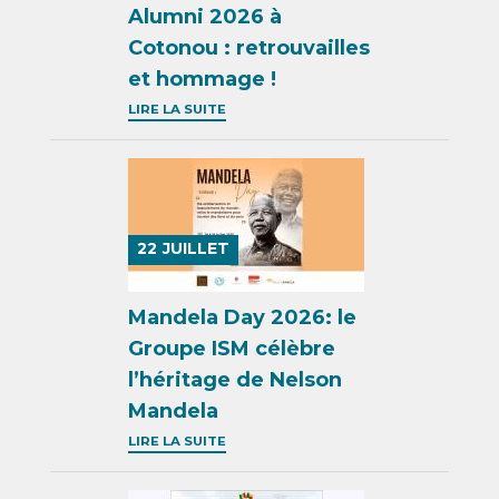
Alumni 2026 à
Cotonou : retrouvailles
et hommage !
LIRE LA SUITE
22
JUILLET
Mandela Day 2026: le
Groupe ISM célèbre
l’héritage de Nelson
Mandela
LIRE LA SUITE