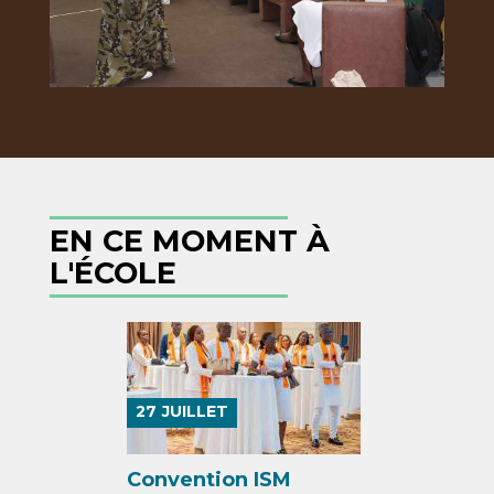
EN CE MOMENT À
L'ÉCOLE
27
JUILLET
Convention ISM