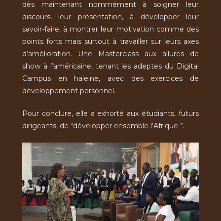
dès maintenant nommément à soigner leur
discours, leur présentation, à développer leur
savoir-faire, à montrer leur motivation comme des
points forts mais surtout à travailler sur leurs axes
d’amélioration. Une Masterclass aux allures de
show à l’américaine, tenant les adeptes du Digital
Campus en haleine, avec des exercices de
développement personnel.
Pour conclure, elle a exhorté aux étudiants, futurs
dirigeants, de “développer ensemble l’Afrique ”.