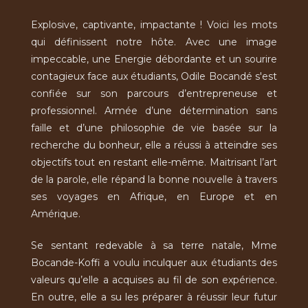
Explosive, captivante, impactante ! Voici les mots
qui définissent notre hôte. Avec une image
impeccable, une Energie débordante et un sourire
contagieux face aux étudiants, Odile Bocandé s'est
confiée sur son parcours d’entrepreneuse et
professionnel. Armée d’une détermination sans
faille et d’une philosophie de vie basée sur la
recherche du bonheur, elle a réussi à atteindre ses
objectifs tout en restant elle-même. Maitrisant l’art
de la parole, elle répand la bonne nouvelle à travers
ses voyages en Afrique, en Europe et en
Amérique.
Se sentant redevable à sa terre natale, Mme
Bocande-Koffi a voulu inculquer aux étudiants des
valeurs qu’elle a acquises au fil de son expérience.
En outre, elle a su les préparer à réussir leur futur