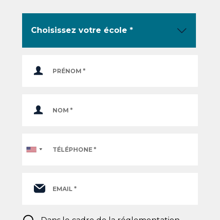
Téléphone
*