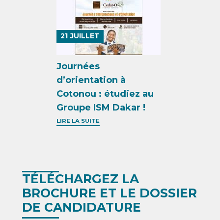
21
JUILLET
Journées
d’orientation à
Cotonou : étudiez au
Groupe ISM Dakar !
LIRE LA SUITE
TÉLÉCHARGEZ LA
BROCHURE ET LE DOSSIER
DE CANDIDATURE