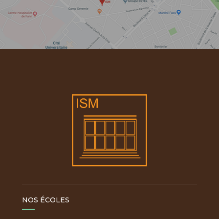
NOS ÉCOLES