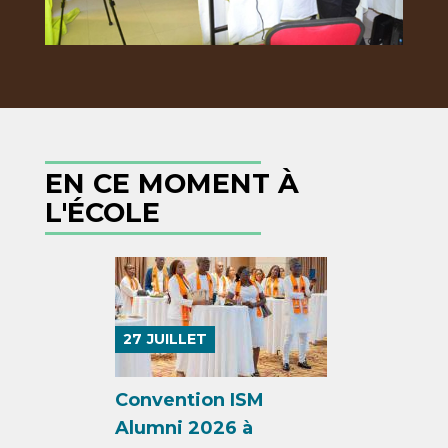
EN CE MOMENT À
L'ÉCOLE
27
JUILLET
Convention ISM
Alumni 2026 à