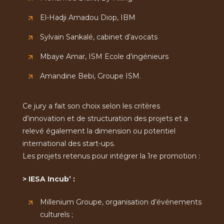
El-Hadji Amadou Diop, IBM
Sylvain Sankalé, cabinet d’avocats
Mbaye Amar, ISM Ecole d’ingénieurs
Amandine Bebi, Groupe ISM.
Ce jury a fait son choix selon les critères
d’innovation et de structuration des projets et a
relevé également la dimension ou potentiel
international des start-ups.
Les projets retenus pour intégrer la 1re promotion :
> IESA Incub’ :
Millenium Groupe, organisation d’événements
culturels ;