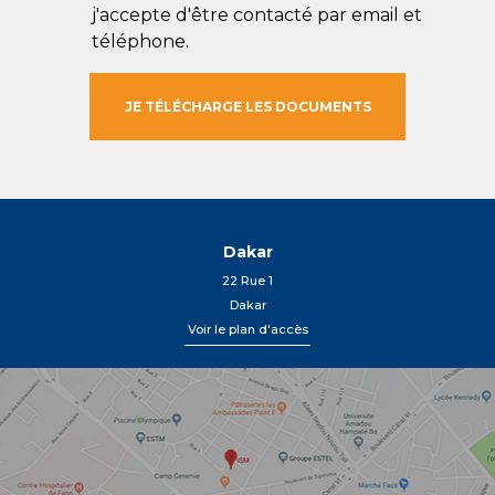
j'accepte d'être contacté par email et
téléphone.
Dakar
22 Rue 1
Dakar
Voir le plan d'accès