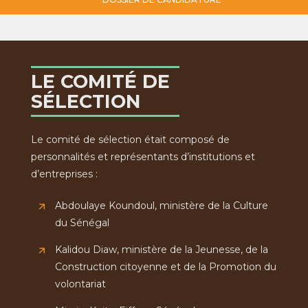
LE COMITÉ DE
SÉLECTION
Le comité de sélection était composé de
personnalités et représentants d’institutions et
d’entreprises :
Abdoulaye Koundoul, ministère de la Culture
du Sénégal
Kalidou Diaw, ministère de la Jeunesse, de la
Construction citoyenne et de la Promotion du
volontariat