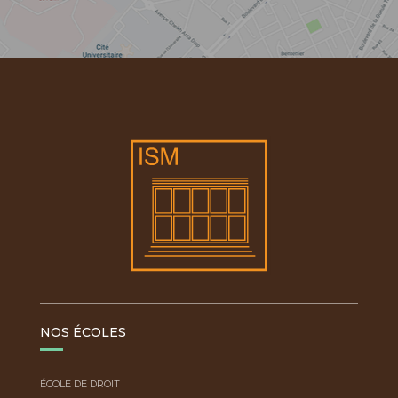
NOS ÉCOLES
ÉCOLE DE DROIT