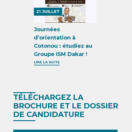
21
JUILLET
Journées
d’orientation à
Cotonou : étudiez au
Groupe ISM Dakar !
LIRE LA SUITE
TÉLÉCHARGEZ LA
BROCHURE ET LE DOSSIER
DE CANDIDATURE