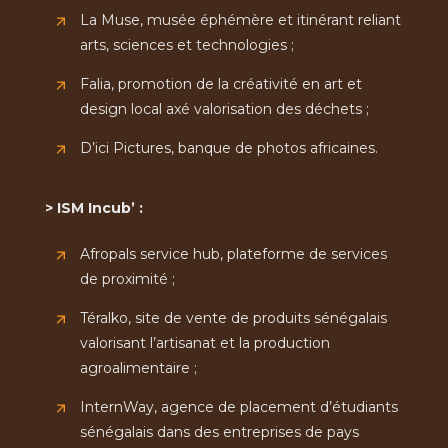
La Muse, musée éphémère et itinérant reliant
arts, sciences et technologies ;
Falia, promotion de la créativité en art et
design local axé valorisation des déchets ;
D’ici Pictures, banque de photos africaines.
> ISM Incub’ :
Afropals service hub, plateforme de services
de proximité ;
Téralko, site de vente de produits sénégalais
valorisant l’artisanat et la production
agroalimentaire ;
InternWay, agence de placement d’étudiants
sénégalais dans des entreprises de pays