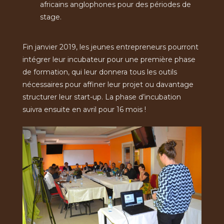
africains anglophones pour des périodes de
stage.
Fin janvier 2019, les jeunes entrepreneurs pourront
intégrer leur incubateur pour une première phase
de formation, qui leur donnera tous les outils
nécessaires pour affiner leur projet ou davantage
structurer leur start-up. La phase d’incubation
suivra ensuite en avril pour 16 mois !