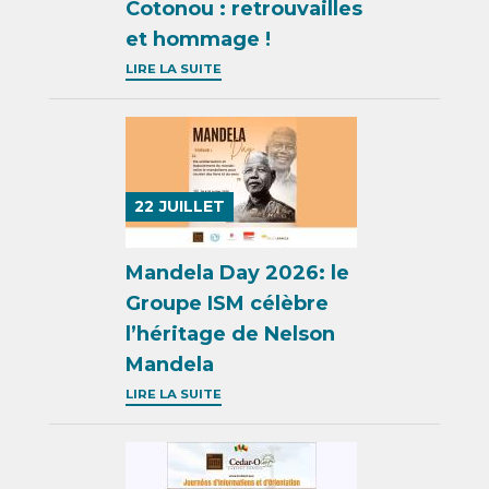
Cotonou : retrouvailles
et hommage !
LIRE LA SUITE
22
JUILLET
Mandela Day 2026: le
Groupe ISM célèbre
l’héritage de Nelson
Mandela
LIRE LA SUITE