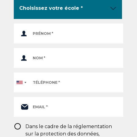
Téléphone
*
RGPD
Dans le cadre de la réglementation
*
sur la protection des données,