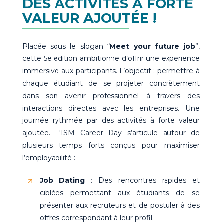
DES ACTIVITÉS À FORTE
VALEUR AJOUTÉE !
Placée sous le slogan “
Meet your future job
”,
cette 5e édition ambitionne d’offrir une expérience
immersive aux participants. L’objectif : permettre à
chaque étudiant de se projeter concrètement
dans son avenir professionnel à travers des
interactions directes avec les entreprises. Une
journée rythmée par des activités à forte valeur
ajoutée. L'ISM Career Day s’articule autour de
plusieurs temps forts conçus pour maximiser
l’employabilité :
Job Dating
: Des rencontres rapides et
ciblées permettant aux étudiants de se
présenter aux recruteurs et de postuler à des
offres correspondant à leur profil.