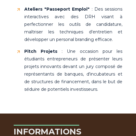
Ateliers "Passeport Emploi"
: Des sessions
interactives avec des DRH visant à
perfectionner les outils de candidature,
maîtriser les techniques d'entretien et
développer un personal branding efficace.
Pitch Projets
: Une occasion pour les
étudiants entrepreneurs de présenter leurs
projets innovants devant un jury composé de
représentants de banques, d'incubateurs et
de structures de financement, dans le but de
séduire de potentiels investisseurs.
INFORMATIONS