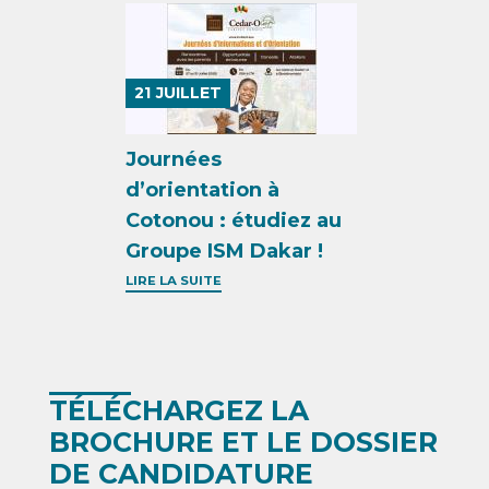
21
JUILLET
Journées
d’orientation à
Cotonou : étudiez au
Groupe ISM Dakar !
LIRE LA SUITE
TÉLÉCHARGEZ LA
BROCHURE ET LE DOSSIER
DE CANDIDATURE