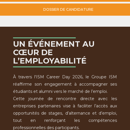
DOSSIER DE CANDIDATURE
UN ÉVÉNEMENT AU
CŒUR DE
L’EMPLOYABILITÉ
À travers l'ISM Career Day 2026, le Groupe ISM
réaffirme son engagement à accompagner ses
étudiants et alumni vers le marché de l’emploi.
Cette journée de rencontre directe avec les
entreprises partenaires vise à faciliter l’accès aux
opportunités de stages, d’alternance et d’emploi,
tout en renforçant les compétences
professionnelles des participants.