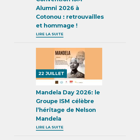
Alumni 2026 à
Cotonou : retrouvailles
et hommage !
LIRE LA SUITE
22
JUILLET
Mandela Day 2026: le
Groupe ISM célèbre
l’héritage de Nelson
Mandela
LIRE LA SUITE