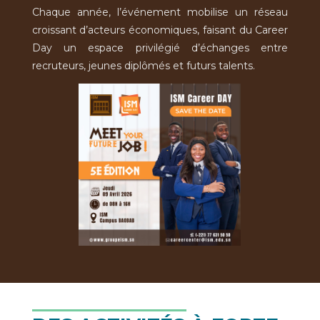
Chaque année, l’événement mobilise un réseau
croissant d’acteurs économiques, faisant du Career
Day un espace privilégié d’échanges entre
recruteurs, jeunes diplômés et futurs talents.