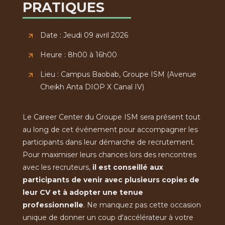
PRATIQUES
Date : Jeudi 09 avril 2026
Heure : 8h00 à 16h00
Lieu : Campus Baobab, Groupe ISM (Avenue
Cheikh Anta DIOP X Canal IV)
Le Career Center du Groupe ISM sera présent tout
au long de cet événement pour accompagner les
participants dans leur démarche de recrutement.
Pour maximiser leurs chances lors des rencontres
avec les recruteurs,
il est conseillé aux
participants de venir avec plusieurs copies de
leur CV et à adopter une tenue
professionnelle
. Ne manquez pas cette occasion
unique de donner un coup d'accélérateur à votre