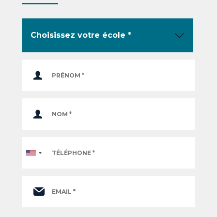
Téléphone
*