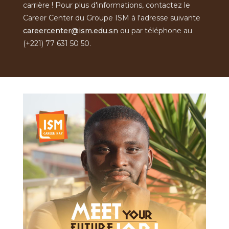
carrière ! Pour plus d'informations, contactez le
Career Center du Groupe ISM à l'adresse suivante
careercenter@ism.edu.sn
ou par téléphone au
(+221) 77 631 50 50.