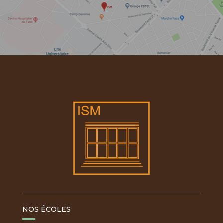
NOS ÉCOLES