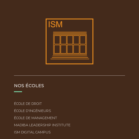
NOS ÉCOLES
ÉCOLE DE DROIT
ÉCOLE D'INGÉNIEURS
ÉCOLE DE MANAGEMENT
MADIBA LEADERSHIP INSTITUTE
ISM DIGITAL CAMPUS