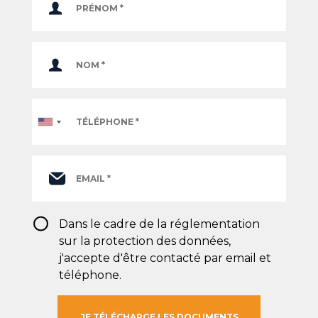
Téléphone
*
RGPD
Dans le cadre de la réglementation
*
sur la protection des données,
j'accepte d'être contacté par email et
téléphone.