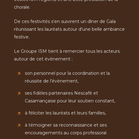
chorale.
De ces festivités s'en suivirent un dîner de Gala
réunissant les lauréats autour d’une belle ambiance
festive.
Le Groupe ISM tient à remercier tous les acteurs
autour de cet évènement :
son personnel pour la coordination et la
réussite de l’évènement,
ses fidèles partenaires Nescafé et
Casamançaise pour leur soutien constant,
à féliciter les lauréats et leurs familles,
à témoigner sa reconnaissance et ses
encouragements au corps professoral