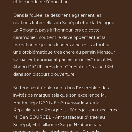
et le monde de l’éducation.
Dans la foulée, se dessinent également les
relations fraternelles du Sénégal et de la Pologne.
La Pologne, pays à l’honneur lors de cette
cérémonie, “soutient le développement et la
formation de jeunes leaders africains surtout sur
une problématique très chère au parrain Mansour
Cama l’entreprenariat par les femmes” décrit M.
Abdou DIOUF, président Général du Groupe ISM
dans son discours d’ouverture.
Se tennaient également dans l’assemblée des
invités de marque tels que son excellence M.
Bartłomiej ZDANIUK - Ambassadeur de la
République de Pologne au Sénégal, son excellence
M. Ben BOURGEL - Ambassadeur d’Israël au
Sénégal, M. Guillaume Serge Nzabonimana-