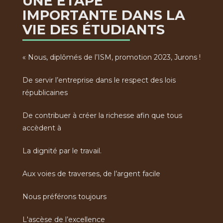
UNE ÉTAPE
IMPORTANTE DANS LA
VIE DES ÉTUDIANTS
« Nous, diplômés de l’ISM, promotion 2023, Jurons !
De servir l’entreprise dans le respect des lois
républicaines
De contribuer à créer la richesse afin que tous
accèdent à
La dignité par le travail.
Aux voies de traverses, de l’argent facile
Nous préférons toujours
L'ascèse de l’excellence