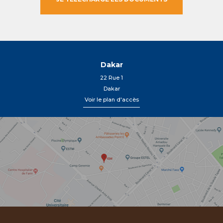
Dakar
22 Rue 1
Dakar
Voir le plan d'accès