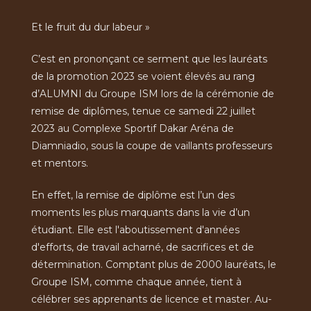
Et le fruit du dur labeur »
C’est en prononçant ce serment que les lauréats
de la promotion 2023 se voient élevés au rang
d’ALUMNI du Groupe ISM lors de la cérémonie de
remise de diplômes, tenue ce samedi 22 juillet
2023 au Complexe Sportif Dakar Aréna de
Diamniadio, sous la coupe de vaillants professeurs
et mentors.
En effet, la remise de diplôme est l’un des
moments les plus marquants dans la vie d’un
étudiant. Elle est l'aboutissement d'années
d'efforts, de travail acharné, de sacrifices et de
détermination. Comptant plus de 2000 lauréats, le
Groupe ISM, comme chaque année, tient à
célébrer ses apprenants de licence et master. Au-