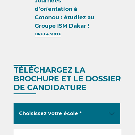
Journées
d’orientation à
Cotonou : étudiez au
Groupe ISM Dakar !
LIRE LA SUITE
TÉLÉCHARGEZ LA
BROCHURE ET LE DOSSIER
DE CANDIDATURE