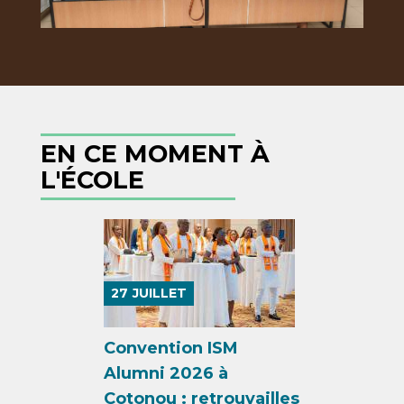
EN CE MOMENT À
L'ÉCOLE
27
JUILLET
Convention ISM
Alumni 2026 à
Cotonou : retrouvailles