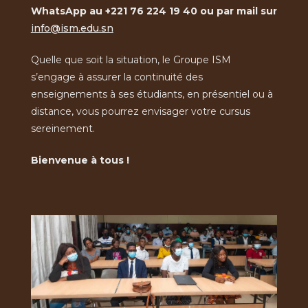
WhatsApp au +221 76 224 19 40 ou par mail sur
info@ism.edu.sn
Quelle que soit la situation, le Groupe ISM
s’engage à assurer la continuité des
enseignements à ses étudiants, en présentiel ou à
distance, vous pourrez envisager votre cursus
sereinement.
Bienvenue à tous !