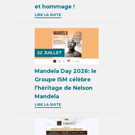
et hommage !
LIRE LA SUITE
22
JUILLET
Mandela Day 2026: le
Groupe ISM célèbre
l’héritage de Nelson
Mandela
LIRE LA SUITE