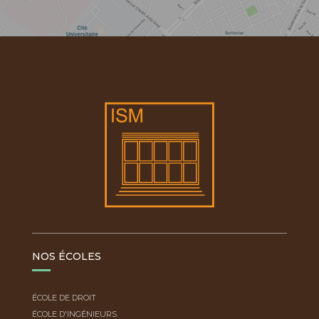
NOS ÉCOLES
ÉCOLE DE DROIT
ÉCOLE D'INGÉNIEURS