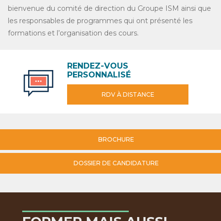
bienvenue du comité de direction du Groupe ISM ainsi que
les responsables de programmes qui ont présenté les
formations et l’organisation des cours.
RENDEZ-VOUS
PERSONNALISÉ
RDV À DISTANCE
BROCHURE
DOSSIER DE CANDIDATURE