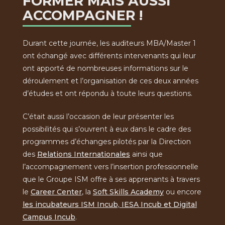
FORMER MAIS AUSSI
ACCOMPAGNER !
Durant cette journée, les auditeurs MBA/Master 1
ont échangé avec différents intervenants qui leur
ont apporté de nombreuses informations sur le
déroulement et l’organisation de ces deux années
d’études et ont répondu à toute leurs questions.
C’était aussi l’occasion de leur présenter les
possibilités qui s’ouvrent à eux dans le cadre des
programmes d’échanges pilotés par la Direction
des
Relations Internationales
ainsi que
l’accompagnement vers l’insertion professionnelle
que le Groupe ISM offre à ses apprenants à travers
le
Career Center
, la
Soft Skills Academy
ou encore
les incubateurs ISM Incub, IESA Incub et Digital
Campus Incub
.