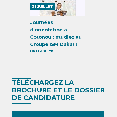
21
JUILLET
Journées
d’orientation à
Cotonou : étudiez au
Groupe ISM Dakar !
LIRE LA SUITE
TÉLÉCHARGEZ LA
BROCHURE ET LE DOSSIER
DE CANDIDATURE