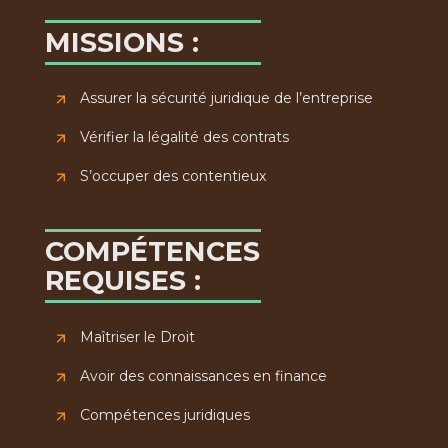
MISSIONS :
Assurer la sécurité juridique de l’entreprise
Vérifier la légalité des contrats
S’occuper des contentieux
COMPÉTENCES
REQUISES :
Maîtriser le Droit
Avoir des connaissances en finance
Compétences juridiques