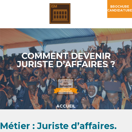
BROCHURE
CANDIDATURE
COMMENT DEVENIR
JURISTE D’AFFAIRES ?
ACCUEIL
Métier : Juriste d’affaires.