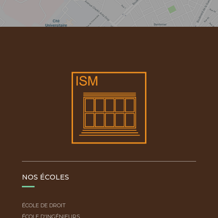
NOS ÉCOLES
ÉCOLE DE DROIT
ÉCOLE D'INGÉNIEURS