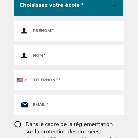
Téléphone
*
RGPD
Dans le cadre de la réglementation
*
sur la protection des données,