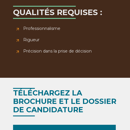
QUALITÉS REQUISES :
Professionnalisme
Rigueur
Précision dans la prise de décision
TÉLÉCHARGEZ LA
BROCHURE ET LE DOSSIER
DE CANDIDATURE